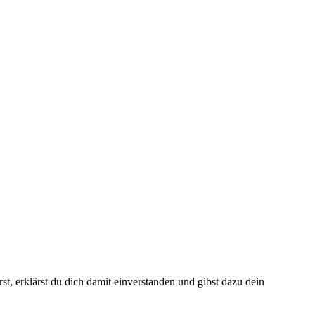
t, erklärst du dich damit einverstanden und gibst dazu dein