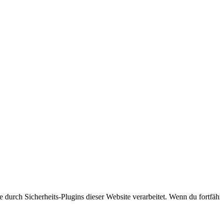
rch Sicherheits-Plugins dieser Website verarbeitet. Wenn du fortfährs