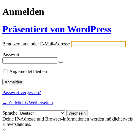
Anmelden
Präsentiert von WordPress
Benutzername oder E-Mail-Adresse
Passwort
Angemeldet bleiben
Passwort vergessen?
← Zu Michis Weiberseiten
Sprache
Deine IP-Adresse und Browser-Informationen werden möglicherweise du
Einverständnis.
×