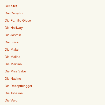
Der Stef
Die Carryboo
Die Familie Giese
Die Halliway
Die Jasmin
Die Luise
Die Maksi
Die Malina
Die Martina
Die Miss Sabu
Die Nadine
Die Rezeptblogger
Die Tshalina
Die Vero