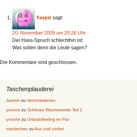
Yaspiz
sagt:
20. November 2009 um 20:26 Uhr
Der Hass-Spruch schlechthin ist:
Was sollen denn die Leute sagen?
Die Kommentare sind geschlossen.
Taschenplauderei
Jasmin
zu
Verschiedenes
yvonne
zu
Schönes Wochenende Teil 1
yvonne
zu
Urlaubsfeeling im Flur
martinchen
zu
Aus und vorbei