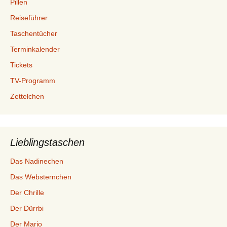
Pillen
Reiseführer
Taschentücher
Terminkalender
Tickets
TV-Programm
Zettelchen
Lieblingstaschen
Das Nadinechen
Das Websternchen
Der Chrille
Der Dürrbi
Der Mario