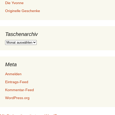
Die Yvonne
Originelle Geschenke
Taschenarchiv
Taschenarchiv
Meta
Anmelden
Eintrags-Feed
Kommentar-Feed
WordPress.org