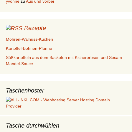
yvonne
zu
Aus und vorbei
Rezepte
Möhren-Walnuss-Kuchen
Kartoffel-Bohnen-Pfanne
Süßkartoffeln aus dem Backofen mit Kichererbsen und Sesam-
Mandel-Sauce
Taschenhoster
Tasche durchwühlen