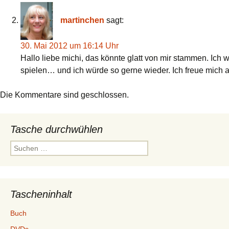
martinchen
sagt:
30. Mai 2012 um 16:14 Uhr
Hallo liebe michi, das könnte glatt von mir stammen. Ic
spielen… und ich würde so gerne wieder. Ich freue mich au
Die Kommentare sind geschlossen.
Tasche durchwühlen
Suchen
nach:
Tascheninhalt
Buch