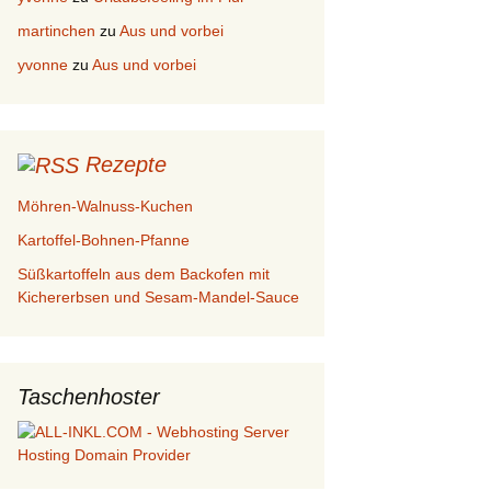
martinchen
zu
Aus und vorbei
yvonne
zu
Aus und vorbei
Rezepte
Möhren-Walnuss-Kuchen
Kartoffel-Bohnen-Pfanne
Süßkartoffeln aus dem Backofen mit
Kichererbsen und Sesam-Mandel-Sauce
Taschenhoster