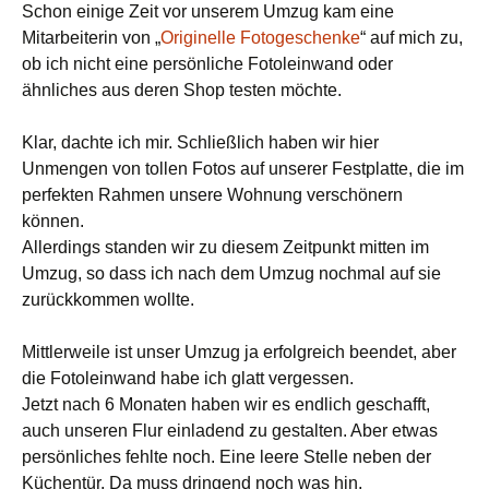
Schon einige Zeit vor unserem Umzug kam eine
Mitarbeiterin von „
Originelle Fotogeschenke
“ auf mich zu,
ob ich nicht eine persönliche Fotoleinwand oder
ähnliches aus deren Shop testen möchte.
Klar, dachte ich mir. Schließlich haben wir hier
Unmengen von tollen Fotos auf unserer Festplatte, die im
perfekten Rahmen unsere Wohnung verschönern
können.
Allerdings standen wir zu diesem Zeitpunkt mitten im
Umzug, so dass ich nach dem Umzug nochmal auf sie
zurückkommen wollte.
Mittlerweile ist unser Umzug ja erfolgreich beendet, aber
die Fotoleinwand habe ich glatt vergessen.
Jetzt nach 6 Monaten haben wir es endlich geschafft,
auch unseren Flur einladend zu gestalten. Aber etwas
persönliches fehlte noch. Eine leere Stelle neben der
Küchentür. Da muss dringend noch was hin.