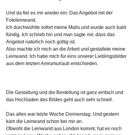
Und da fiel es mir wieder ein: Das Angebot mit der
Fotoleinwand.
Ich durchwühlte sofort meine Mails und wurde auch bald
fündig. Ich schrieb hin und man sagte mir, dass das
Angebot natürlich noch gültig ist.
Also machte ich mich an die Arbeit und gestaltete meine
Leinwand. Ich habe mich für eins unserer Lieblingsbilder
aus dem letzten Amrumurlaub entschieden.
Die Gestaltung und die Bestellung ist ganz einfach und
das Hochladen des Bildes geht auch sehr schnell.
Das alles war letzte Woche Donnerstag. Und gestern
kam die Leinwand schon bei mir an.
Obwohl die Leinwand aus London kommt, hat es noch