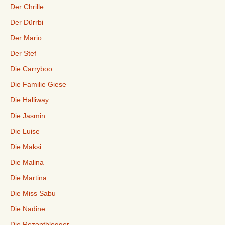
Der Chrille
Der Dürrbi
Der Mario
Der Stef
Die Carryboo
Die Familie Giese
Die Halliway
Die Jasmin
Die Luise
Die Maksi
Die Malina
Die Martina
Die Miss Sabu
Die Nadine
Die Rezeptblogger