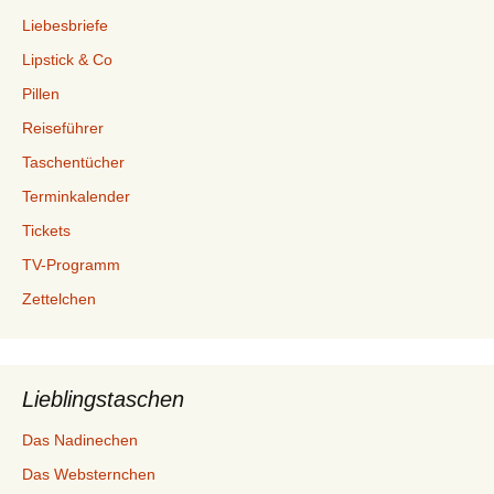
Liebesbriefe
Lipstick & Co
Pillen
Reiseführer
Taschentücher
Terminkalender
Tickets
TV-Programm
Zettelchen
Lieblingstaschen
Das Nadinechen
Das Websternchen