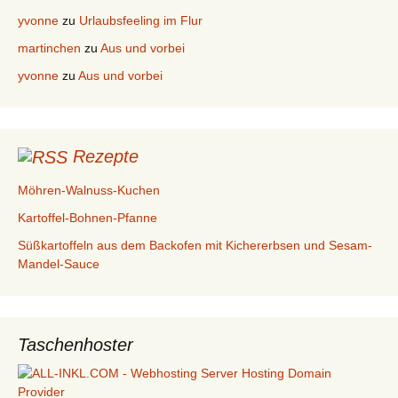
yvonne
zu
Urlaubsfeeling im Flur
martinchen
zu
Aus und vorbei
yvonne
zu
Aus und vorbei
Rezepte
Möhren-Walnuss-Kuchen
Kartoffel-Bohnen-Pfanne
Süßkartoffeln aus dem Backofen mit Kichererbsen und Sesam-
Mandel-Sauce
Taschenhoster