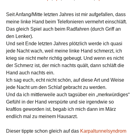
Seit Anfang/Mitte letzten Jahres ist mir aufgefallen, dass
meine linke Hand beim Telefonieren vermehrt einschläft.
Das gleich Spiel auch beim Radfahren (durch Griff an
den Lenker).
Und seit Ende letzten Jahres plötzlich werde ich quasi
jede Nacht wach, weil meine linke Hand schmerzt, ich
krieg sie nicht mehr richtig gebeugt. Und wenn es nicht
der Schmerz ist, der mich nachts quält, dann schläft die
Hand auch nachts ein.
Ich sag euch, echt nicht schön, auf diese Art und Weise
jede Nacht um den Schlaf gebracht zu werden.
Und da ich mittlerweile auch tagsüber ein „merkwürdiges“
Gefühl in der Hand verspürte und sie irgendwie so
kraftlos geworden ist, begab ich mich dann im März
endlich mal zu meinem Hausarzt.
Dieser tippte schon gleich auf das
Karpaltunnelsyndrom