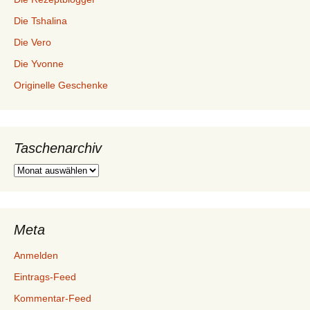
Die Tshalina
Die Vero
Die Yvonne
Originelle Geschenke
Taschenarchiv
Taschenarchiv
Meta
Anmelden
Eintrags-Feed
Kommentar-Feed