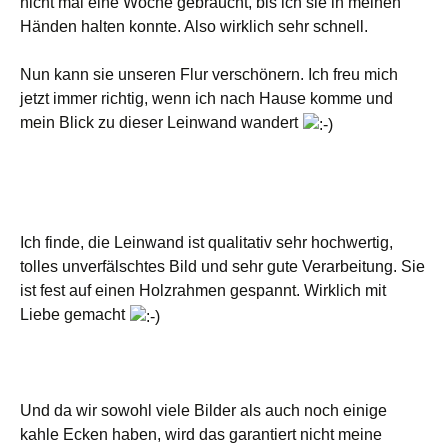
nicht mal eine Woche gebraucht, bis ich sie in meinen
Händen halten konnte. Also wirklich sehr schnell.
Nun kann sie unseren Flur verschönern. Ich freu mich
jetzt immer richtig, wenn ich nach Hause komme und
mein Blick zu dieser Leinwand wandert
Ich finde, die Leinwand ist qualitativ sehr hochwertig,
tolles unverfälschtes Bild und sehr gute Verarbeitung. Sie
ist fest auf einen Holzrahmen gespannt. Wirklich mit
Liebe gemacht
Und da wir sowohl viele Bilder als auch noch einige
kahle Ecken haben, wird das garantiert nicht meine