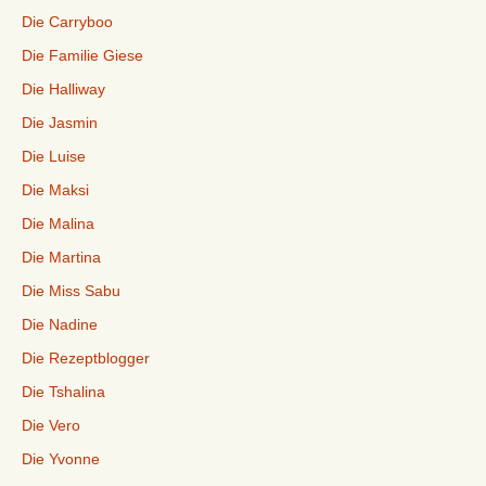
Die Carryboo
Die Familie Giese
Die Halliway
Die Jasmin
Die Luise
Die Maksi
Die Malina
Die Martina
Die Miss Sabu
Die Nadine
Die Rezeptblogger
Die Tshalina
Die Vero
Die Yvonne