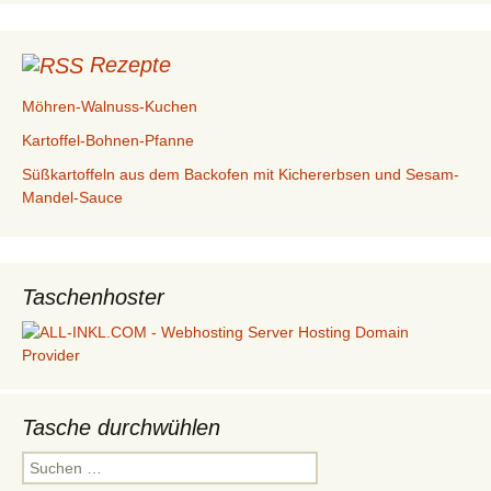
Rezepte
Möhren-Walnuss-Kuchen
Kartoffel-Bohnen-Pfanne
Süßkartoffeln aus dem Backofen mit Kichererbsen und Sesam-
Mandel-Sauce
Taschenhoster
Tasche durchwühlen
Suchen
nach: