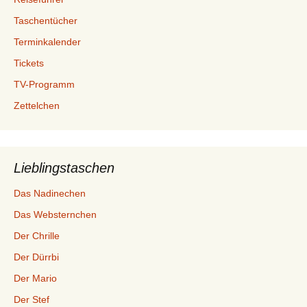
Taschentücher
Terminkalender
Tickets
TV-Programm
Zettelchen
Lieblingstaschen
Das Nadinechen
Das Websternchen
Der Chrille
Der Dürrbi
Der Mario
Der Stef