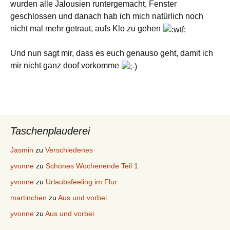
wurden alle Jalousien runtergemacht, Fenster
geschlossen und danach hab ich mich natürlich noch
nicht mal mehr getraut, aufs Klo zu gehen
Und nun sagt mir, dass es euch genauso geht, damit ich
mir nicht ganz doof vorkomme
Taschenplauderei
Jasmin
zu
Verschiedenes
yvonne
zu
Schönes Wochenende Teil 1
yvonne
zu
Urlaubsfeeling im Flur
martinchen
zu
Aus und vorbei
yvonne
zu
Aus und vorbei