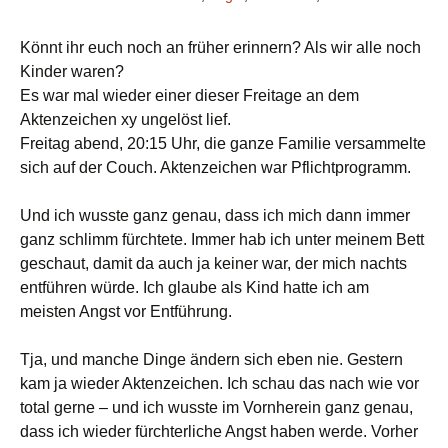
Könnt ihr euch noch an früher erinnern? Als wir alle noch
Kinder waren?
Es war mal wieder einer dieser Freitage an dem
Aktenzeichen xy ungelöst lief.
Freitag abend, 20:15 Uhr, die ganze Familie versammelte
sich auf der Couch. Aktenzeichen war Pflichtprogramm.
Und ich wusste ganz genau, dass ich mich dann immer
ganz schlimm fürchtete. Immer hab ich unter meinem Bett
geschaut, damit da auch ja keiner war, der mich nachts
entführen würde. Ich glaube als Kind hatte ich am
meisten Angst vor Entführung.
Tja, und manche Dinge ändern sich eben nie. Gestern
kam ja wieder Aktenzeichen. Ich schau das nach wie vor
total gerne – und ich wusste im Vornherein ganz genau,
dass ich wieder fürchterliche Angst haben werde. Vorher