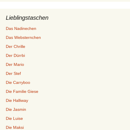
Lieblingstaschen
Das Nadinechen
Das Websternchen
Der Chrille
Der Dürrbi
Der Mario
Der Stef
Die Carryboo
Die Familie Giese
Die Halliway
Die Jasmin
Die Luise
Die Maksi