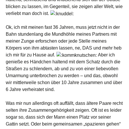
blicken zu lassen, im Gegenteil, sie zeigen aller Welt, wie
verliebt man doch ist.
Ok, ich mit meinen fast 36 Jahren, muss jetzt nicht in der
Bahn stundenlang die Mundhöhle meines Partners mit
meiner Zunge erforschen oder jede Stelle meines
Körpers von ihm abtasten lassen, ne, DAS und mehr heb
ich mir für zu Hause auf.
Aber ich
genieße es Händchen haltend mit dem Schatz durch die
Straßen zu schlendern, ab und zu von einer liebevollen
Umarmung unterbrochen zu werden – und das, obwohl
wir mittlerweile schon über 10 Jahre zusammen und über
6 Jahre verheiratet sind.
Was mir nun allerdings oft auffällt, dass ältere Paare recht
selten ihre Zusammengehörigkeit zeigen. Oft ist es leider
sogar so, dass sich der Mann einen Platz vor seiner
Gattin setzt. Oder beim gemeinsamen „spazieren gehen“