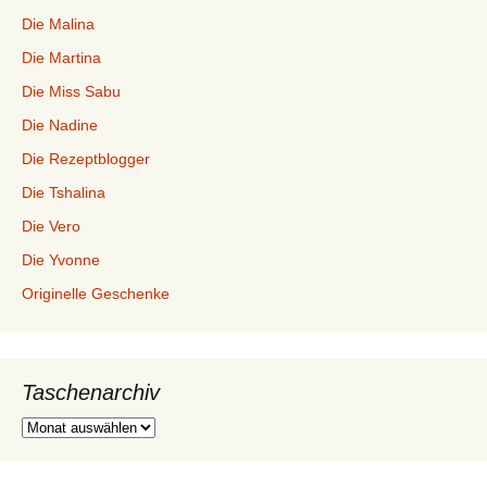
Die Malina
Die Martina
Die Miss Sabu
Die Nadine
Die Rezeptblogger
Die Tshalina
Die Vero
Die Yvonne
Originelle Geschenke
Taschenarchiv
Taschenarchiv