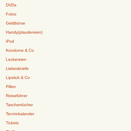
DVDs
Fotos
Geldbörse
Handy(plaudereien)
iPod
Kondome & Co
Leckereien
Liebesbriefe
Lipstick & Co
Pillen
Reiseführer
Taschentücher
Terminkalender
Tickets