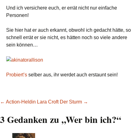
Und ich versichere euch, er errät nicht nur einfache
Personen!
Sie hier hat er auch erkannt, obwohl ich gedacht hätte, so
schnell errät er sie nicht, es hätten noch so viele andere
sein können…
Probiert’s
selber aus, ihr werdet auch erstaunt sein!
Beitragsnavigation
←
Action-Heldin Lara Croft
Der Sturm
→
3 Gedanken zu „
Wer bin ich?
“