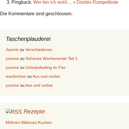
Pingback:
Wer bin ich wohl… » Dürrbis Rumpelkiste
Die Kommentare sind geschlossen.
Taschenplauderei
Jasmin
zu
Verschiedenes
yvonne
zu
Schönes Wochenende Teil 1
yvonne
zu
Urlaubsfeeling im Flur
martinchen
zu
Aus und vorbei
yvonne
zu
Aus und vorbei
Rezepte
Möhren-Walnuss-Kuchen