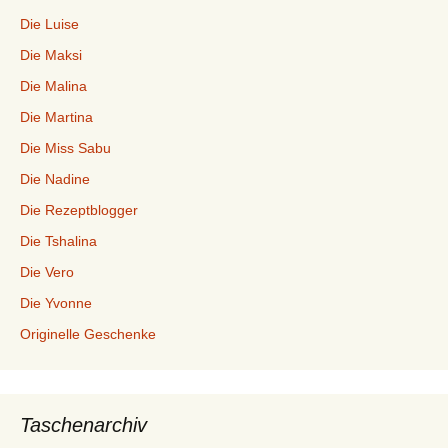
Die Luise
Die Maksi
Die Malina
Die Martina
Die Miss Sabu
Die Nadine
Die Rezeptblogger
Die Tshalina
Die Vero
Die Yvonne
Originelle Geschenke
Taschenarchiv