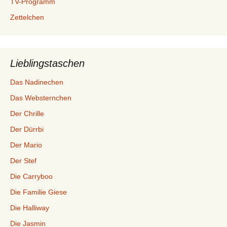
TV-Programm
Zettelchen
Lieblingstaschen
Das Nadinechen
Das Websternchen
Der Chrille
Der Dürrbi
Der Mario
Der Stef
Die Carryboo
Die Familie Giese
Die Halliway
Die Jasmin