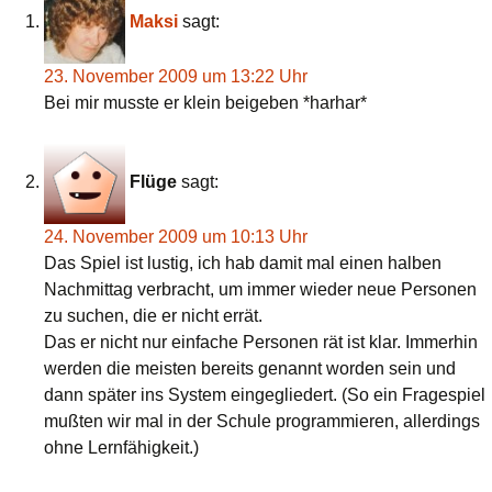
Maksi
sagt:
23. November 2009 um 13:22 Uhr
Bei mir musste er klein beigeben *harhar*
Flüge
sagt:
24. November 2009 um 10:13 Uhr
Das Spiel ist lustig, ich hab damit mal einen halben
Nachmittag verbracht, um immer wieder neue Personen
zu suchen, die er nicht errät.
Das er nicht nur einfache Personen rät ist klar. Immerhin
werden die meisten bereits genannt worden sein und
dann später ins System eingegliedert. (So ein Fragespiel
mußten wir mal in der Schule programmieren, allerdings
ohne Lernfähigkeit.)