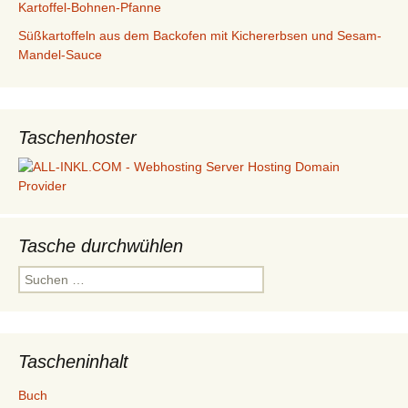
Kartoffel-Bohnen-Pfanne
Süßkartoffeln aus dem Backofen mit Kichererbsen und Sesam-
Mandel-Sauce
Taschenhoster
Tasche durchwühlen
Suchen
nach:
Tascheninhalt
Buch