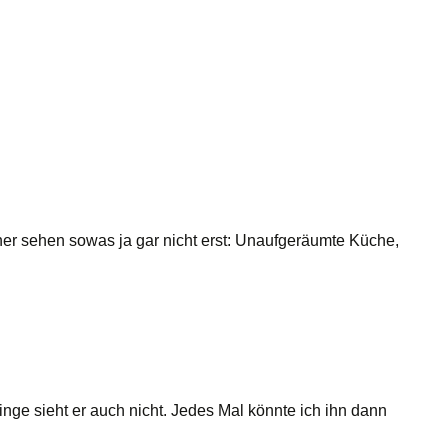
ner sehen sowas ja gar nicht erst: Unaufgeräumte Küche,
nge sieht er auch nicht. Jedes Mal könnte ich ihn dann