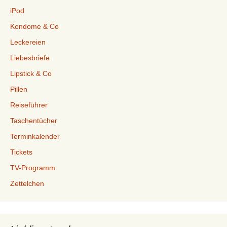
iPod
Kondome & Co
Leckereien
Liebesbriefe
Lipstick & Co
Pillen
Reiseführer
Taschentücher
Terminkalender
Tickets
TV-Programm
Zettelchen