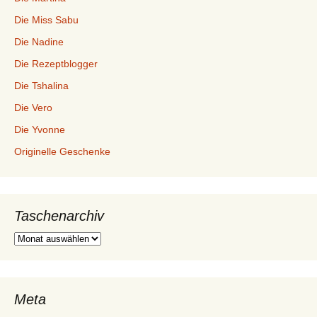
Die Miss Sabu
Die Nadine
Die Rezeptblogger
Die Tshalina
Die Vero
Die Yvonne
Originelle Geschenke
Taschenarchiv
Taschenarchiv
Meta