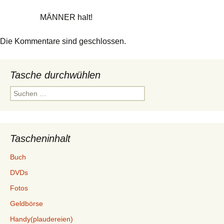
MÄNNER halt!
Die Kommentare sind geschlossen.
Tasche durchwühlen
Suchen
nach:
Tascheninhalt
Buch
DVDs
Fotos
Geldbörse
Handy(plaudereien)