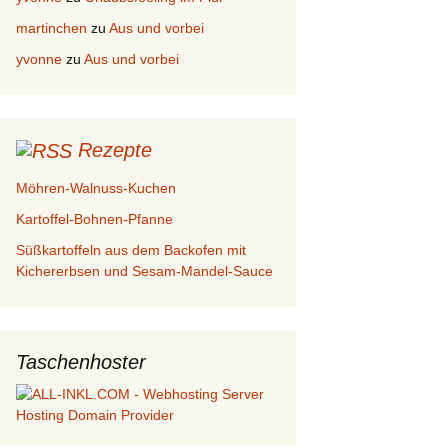
martinchen
zu
Aus und vorbei
yvonne
zu
Aus und vorbei
Rezepte
Möhren-Walnuss-Kuchen
Kartoffel-Bohnen-Pfanne
Süßkartoffeln aus dem Backofen mit
Kichererbsen und Sesam-Mandel-Sauce
Taschenhoster