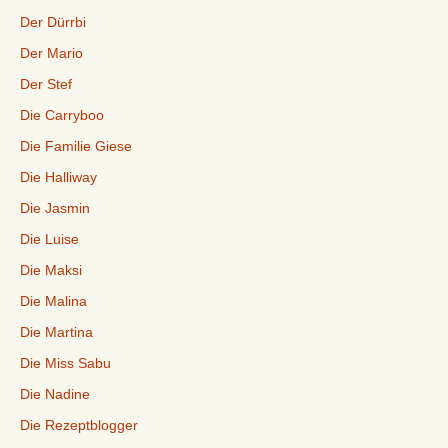
Der Dürrbi
Der Mario
Der Stef
Die Carryboo
Die Familie Giese
Die Halliway
Die Jasmin
Die Luise
Die Maksi
Die Malina
Die Martina
Die Miss Sabu
Die Nadine
Die Rezeptblogger