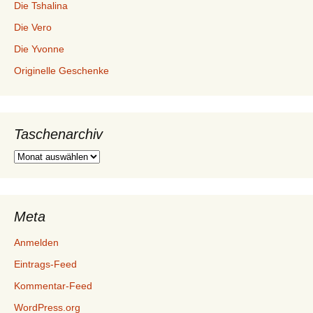
Die Tshalina
Die Vero
Die Yvonne
Originelle Geschenke
Taschenarchiv
Taschenarchiv
Meta
Anmelden
Eintrags-Feed
Kommentar-Feed
WordPress.org