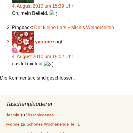
4. August 2010 um 15:39 Uhr
Oh, mein Beileid.
Pingback:
Der kleine Lars » Michis Weiberseiten
yvonne
sagt:
4. August 2010 um 19:02 Uhr
das tut mir leid
Die Kommentare sind geschlossen.
Taschenplauderei
Jasmin
zu
Verschiedenes
yvonne
zu
Schönes Wochenende Teil 1