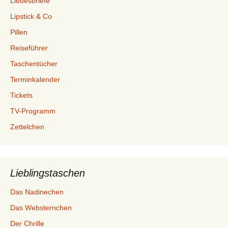
Liebesbriefe
Lipstick & Co
Pillen
Reiseführer
Taschentücher
Terminkalender
Tickets
TV-Programm
Zettelchen
Lieblingstaschen
Das Nadinechen
Das Websternchen
Der Chrille