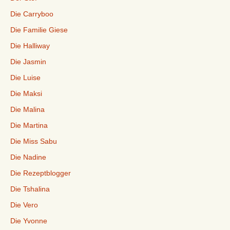
Die Carryboo
Die Familie Giese
Die Halliway
Die Jasmin
Die Luise
Die Maksi
Die Malina
Die Martina
Die Miss Sabu
Die Nadine
Die Rezeptblogger
Die Tshalina
Die Vero
Die Yvonne