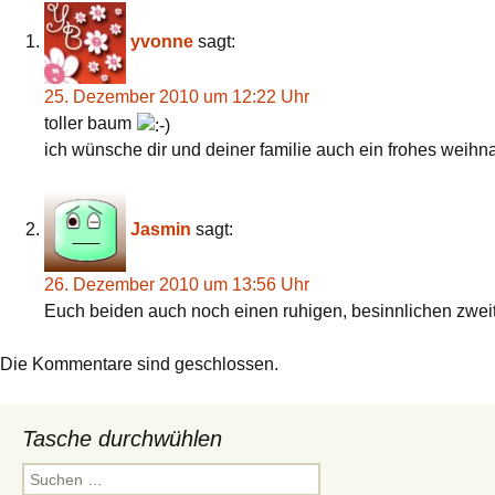
yvonne
sagt:
25. Dezember 2010 um 12:22 Uhr
toller baum
ich wünsche dir und deiner familie auch ein frohes weihn
Jasmin
sagt:
26. Dezember 2010 um 13:56 Uhr
Euch beiden auch noch einen ruhigen, besinnlichen zwei
Die Kommentare sind geschlossen.
Tasche durchwühlen
Suchen