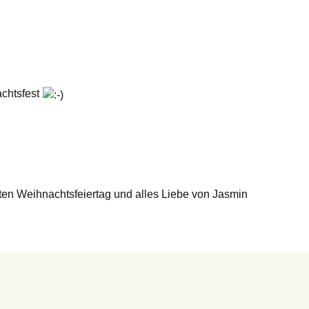
achtsfest
ten Weihnachtsfeiertag und alles Liebe von Jasmin