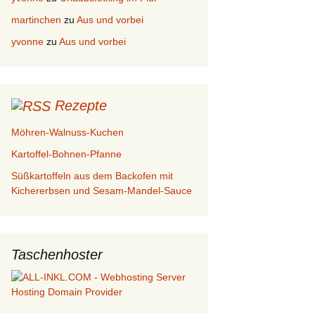
martinchen
zu
Aus und vorbei
yvonne
zu
Aus und vorbei
Rezepte
Möhren-Walnuss-Kuchen
Kartoffel-Bohnen-Pfanne
Süßkartoffeln aus dem Backofen mit
Kichererbsen und Sesam-Mandel-Sauce
Taschenhoster