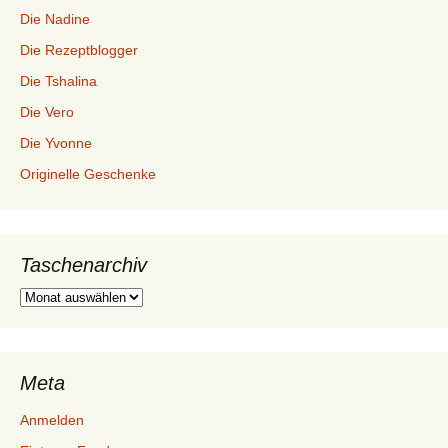
Die Nadine
Die Rezeptblogger
Die Tshalina
Die Vero
Die Yvonne
Originelle Geschenke
Taschenarchiv
Taschenarchiv
Meta
Anmelden