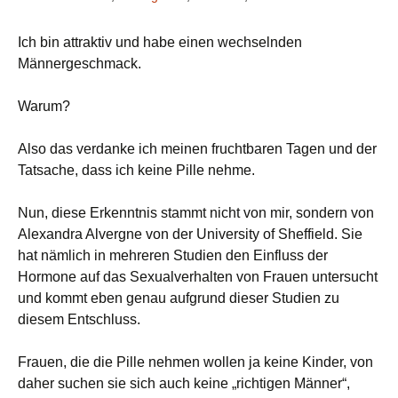
Ich bin attraktiv und habe einen wechselnden
Männergeschmack.
Warum?
Also das verdanke ich meinen fruchtbaren Tagen und der
Tatsache, dass ich keine Pille nehme.
Nun, diese Erkenntnis stammt nicht von mir, sondern von
Alexandra Alvergne von der University of Sheffield. Sie
hat nämlich in mehreren Studien den Einfluss der
Hormone auf das Sexualverhalten von Frauen untersucht
und kommt eben genau aufgrund dieser Studien zu
diesem Entschluss.
Frauen, die die Pille nehmen wollen ja keine Kinder, von
daher suchen sie sich auch keine „richtigen Männer“,