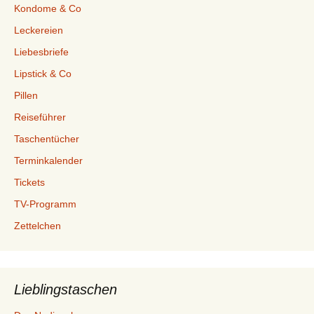
Kondome & Co
Leckereien
Liebesbriefe
Lipstick & Co
Pillen
Reiseführer
Taschentücher
Terminkalender
Tickets
TV-Programm
Zettelchen
Lieblingstaschen