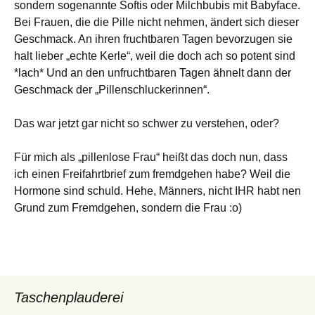
sondern sogenannte Softis oder Milchbubis mit Babyface.
Bei Frauen, die die Pille nicht nehmen, ändert sich dieser
Geschmack. An ihren fruchtbaren Tagen bevorzugen sie
halt lieber „echte Kerle“, weil die doch ach so potent sind
*lach* Und an den unfruchtbaren Tagen ähnelt dann der
Geschmack der „Pillenschluckerinnen“.
Das war jetzt gar nicht so schwer zu verstehen, oder?
Für mich als „pillenlose Frau“ heißt das doch nun, dass
ich einen Freifahrtbrief zum fremdgehen habe? Weil die
Hormone sind schuld. Hehe, Männers, nicht IHR habt nen
Grund zum Fremdgehen, sondern die Frau :o)
Taschenplauderei