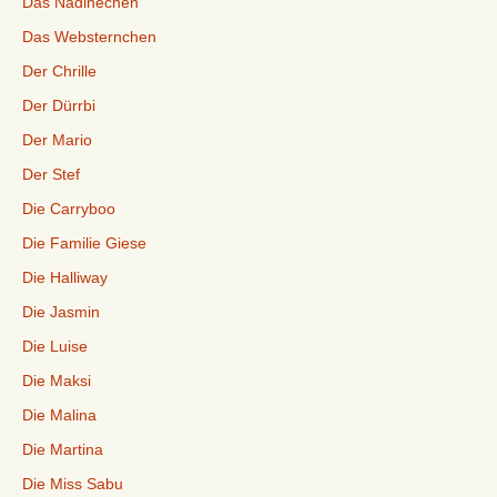
Das Nadinechen
Das Websternchen
Der Chrille
Der Dürrbi
Der Mario
Der Stef
Die Carryboo
Die Familie Giese
Die Halliway
Die Jasmin
Die Luise
Die Maksi
Die Malina
Die Martina
Die Miss Sabu