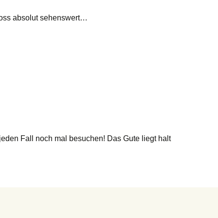
loss absolut sehenswert…
jeden Fall noch mal besuchen! Das Gute liegt halt