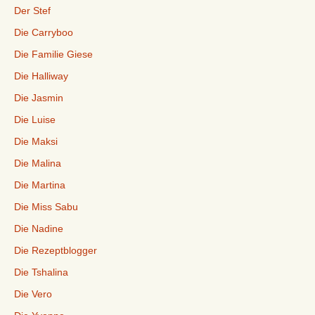
Der Stef
Die Carryboo
Die Familie Giese
Die Halliway
Die Jasmin
Die Luise
Die Maksi
Die Malina
Die Martina
Die Miss Sabu
Die Nadine
Die Rezeptblogger
Die Tshalina
Die Vero