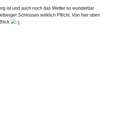
rg ist und auch noch das Wetter so wunderbar
delberger Schlosses wirklich Pflicht. Von hier oben
 Blick