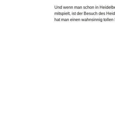
Und wenn man schon in Heidelbe
mitspielt, ist der Besuch des Hei
hat man einen wahnsinnig tollen