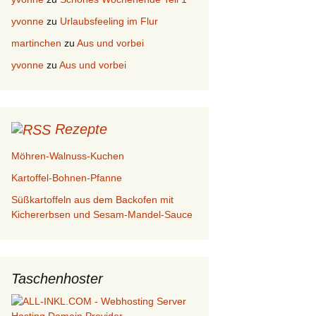
yvonne
zu
Urlaubsfeeling im Flur
martinchen
zu
Aus und vorbei
yvonne
zu
Aus und vorbei
Rezepte
Möhren-Walnuss-Kuchen
Kartoffel-Bohnen-Pfanne
Süßkartoffeln aus dem Backofen mit
Kichererbsen und Sesam-Mandel-Sauce
Taschenhoster