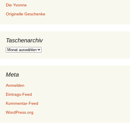
Die Yvonne
Originelle Geschenke
Taschenarchiv
Taschenarchiv
Meta
Anmelden
Eintrags-Feed
Kommentar-Feed
WordPress.org