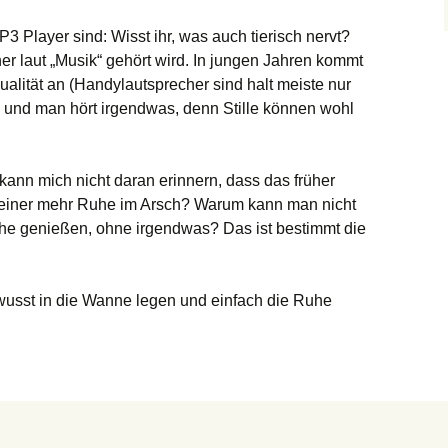
Player sind: Wisst ihr, was auch tierisch nervt?
 laut „Musik“ gehört wird. In jungen Jahren kommt
ualität an (Handylautsprecher sind halt meiste nur
 und man hört irgendwas, denn Stille können wohl
kann mich nicht daran erinnern, dass das früher
keiner mehr Ruhe im Arsch? Warum kann man nicht
Ruhe genießen, ohne irgendwas? Das ist bestimmt die
usst in die Wanne legen und einfach die Ruhe