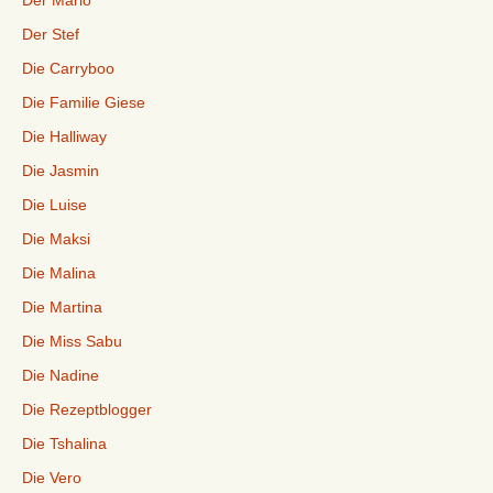
Der Mario
Der Stef
Die Carryboo
Die Familie Giese
Die Halliway
Die Jasmin
Die Luise
Die Maksi
Die Malina
Die Martina
Die Miss Sabu
Die Nadine
Die Rezeptblogger
Die Tshalina
Die Vero