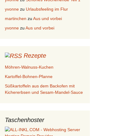
yvonne
zu
Urlaubsfeeling im Flur
martinchen
zu
Aus und vorbei
yvonne
zu
Aus und vorbei
Rezepte
Möhren-Walnuss-Kuchen
Kartoffel-Bohnen-Pfanne
Süßkartoffeln aus dem Backofen mit
Kichererbsen und Sesam-Mandel-Sauce
Taschenhoster