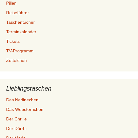
Pillen
Reiseführer
Taschentücher
Terminkalender
Tickets
TV-Programm
Zettelchen
Lieblingstaschen
Das Nadinechen
Das Websternchen
Der Chrille
Der Dürrbi