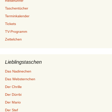
Reiseführer
Taschentücher
Terminkalender
Tickets
TV-Programm
Zettelchen
Lieblingstaschen
Das Nadinechen
Das Websternchen
Der Chrille
Der Dürrbi
Der Mario
Der Stef