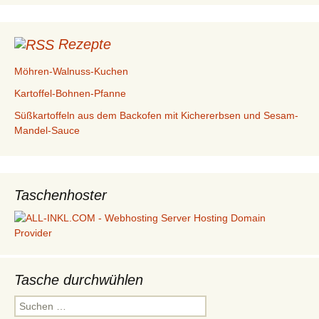
Rezepte
Möhren-Walnuss-Kuchen
Kartoffel-Bohnen-Pfanne
Süßkartoffeln aus dem Backofen mit Kichererbsen und Sesam-
Mandel-Sauce
Taschenhoster
Tasche durchwühlen
Suchen
nach: