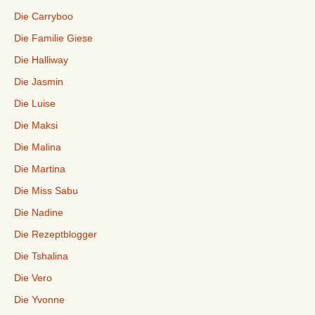
Die Carryboo
Die Familie Giese
Die Halliway
Die Jasmin
Die Luise
Die Maksi
Die Malina
Die Martina
Die Miss Sabu
Die Nadine
Die Rezeptblogger
Die Tshalina
Die Vero
Die Yvonne