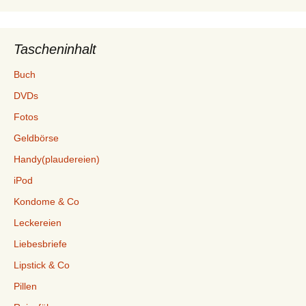
Tascheninhalt
Buch
DVDs
Fotos
Geldbörse
Handy(plaudereien)
iPod
Kondome & Co
Leckereien
Liebesbriefe
Lipstick & Co
Pillen