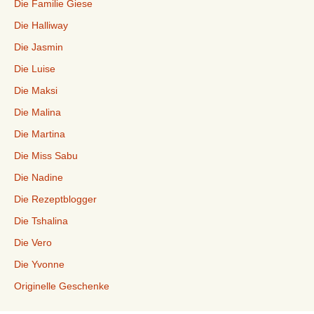
Die Familie Giese
Die Halliway
Die Jasmin
Die Luise
Die Maksi
Die Malina
Die Martina
Die Miss Sabu
Die Nadine
Die Rezeptblogger
Die Tshalina
Die Vero
Die Yvonne
Originelle Geschenke