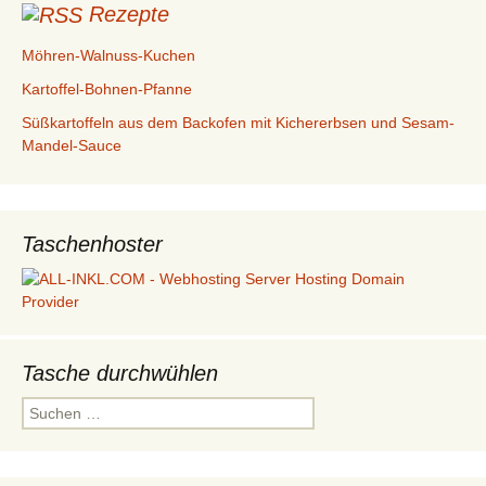
Rezepte
Möhren-Walnuss-Kuchen
Kartoffel-Bohnen-Pfanne
Süßkartoffeln aus dem Backofen mit Kichererbsen und Sesam-
Mandel-Sauce
Taschenhoster
Tasche durchwühlen
Suchen
nach: