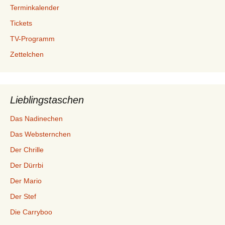
Terminkalender
Tickets
TV-Programm
Zettelchen
Lieblingstaschen
Das Nadinechen
Das Websternchen
Der Chrille
Der Dürrbi
Der Mario
Der Stef
Die Carryboo