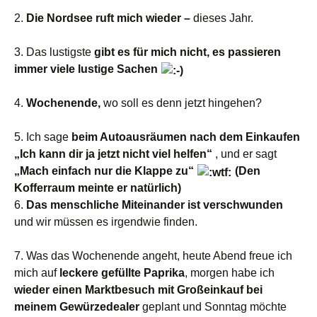
2.
Die Nordsee ruft mich wieder –
dieses Jahr.
3. Das lustigste
gibt es für mich nicht, es passieren
immer viele lustige Sachen
4.
Wochenende,
wo soll es denn jetzt hingehen?
5. Ich sage
beim Autoausräumen nach dem Einkaufen
„Ich kann dir ja jetzt nicht viel helfen“
, und er sagt
„Mach einfach nur die Klappe zu“
(Den
Kofferraum meinte er natürlich)
6.
Das menschliche Miteinander ist verschwunden
und wir müssen es irgendwie finden.
7. Was das Wochenende angeht, heute Abend freue ich
mich auf
leckere gefüllte Paprika
, morgen habe ich
wieder einen Marktbesuch mit Großeinkauf bei
meinem Gewürzedealer
geplant und Sonntag möchte