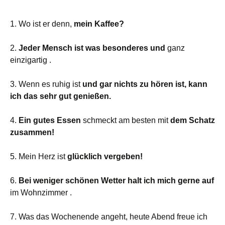
1. Wo ist er denn,
mein Kaffee?
2.
Jeder Mensch ist was besonderes und
ganz
einzigartig .
3. Wenn es ruhig ist
und gar nichts zu hören ist, kann
ich das sehr gut genießen.
4.
Ein gutes Essen
schmeckt am besten mit
dem Schatz
zusammen!
5. Mein Herz ist
glücklich vergeben!
6.
Bei weniger schönen Wetter halt ich mich gerne auf
im Wohnzimmer .
7. Was das Wochenende angeht, heute Abend freue ich