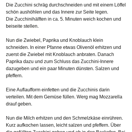
Die Zucchini schräg durchschneiden und mit einem Löffel
schön aushöhlen und das Innere zur Seite legen.
Die Zucchinihälften in ca. 5. Minuten weich kochen und
beiseite stellen.
Nun die Zwiebel, Paprika und Knoblauch klein
schneiden. In einer Pfanne etwas Olivenöl erhitzen und
zuerst die Zwiebel mit Knoblauch anbraten. Danach
Paprika dazu und zum Schluss das Zucchini-Innere
dazugeben und ein paar Minuten dünsten. Salzen und
pfeffern.
Eine Auflaufform einfetten und die Zucchinis darin
verteilen.
Mit dem Gemüse füllen. Werg mag Mozzarella
drauf geben.
Nun die Milch erhitzen und den Schmelzkäse einrühren.
Kurz aufkochen lassen, leicht salzen und pfeffern. Über