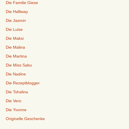
Die Familie Giese
Die Halliway
Die Jasmin
Die Luise
Die Maksi
Die Malina
Die Martina
Die Miss Sabu
Die Nadine
Die Rezeptblogger
Die Tshalina
Die Vero
Die Yvonne
Originelle Geschenke