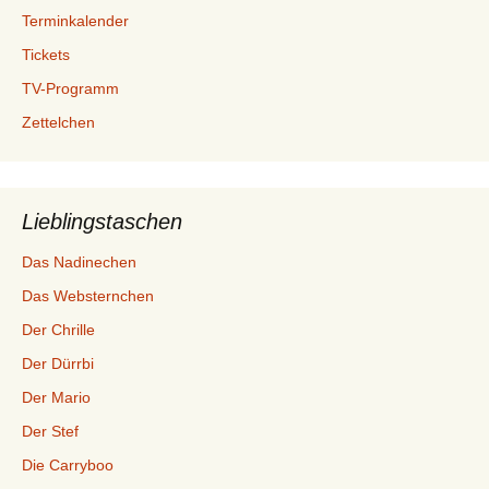
Terminkalender
Tickets
TV-Programm
Zettelchen
Lieblingstaschen
Das Nadinechen
Das Websternchen
Der Chrille
Der Dürrbi
Der Mario
Der Stef
Die Carryboo