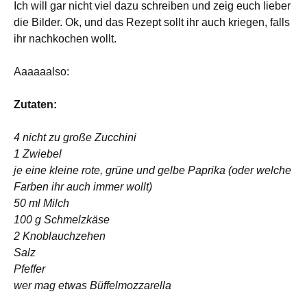
Ich will gar nicht viel dazu schreiben und zeig euch lieber
die Bilder. Ok, und das Rezept sollt ihr auch kriegen, falls
ihr nachkochen wollt.
Aaaaaalso:
Zutaten:
4 nicht zu große Zucchini
1 Zwiebel
je eine kleine rote, grüne und gelbe Paprika (oder welche
Farben ihr auch immer wollt)
50 ml Milch
100 g Schmelzkäse
2 Knoblauchzehen
Salz
Pfeffer
wer mag etwas Büffelmozzarella