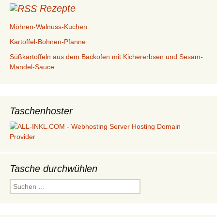
Rezepte
Möhren-Walnuss-Kuchen
Kartoffel-Bohnen-Pfanne
Süßkartoffeln aus dem Backofen mit Kichererbsen und Sesam-
Mandel-Sauce
Taschenhoster
Tasche durchwühlen
Suchen
nach: