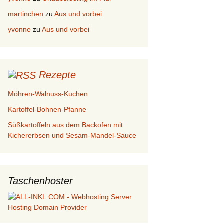
martinchen
zu
Aus und vorbei
yvonne
zu
Aus und vorbei
Rezepte
Möhren-Walnuss-Kuchen
Kartoffel-Bohnen-Pfanne
Süßkartoffeln aus dem Backofen mit
Kichererbsen und Sesam-Mandel-Sauce
Taschenhoster