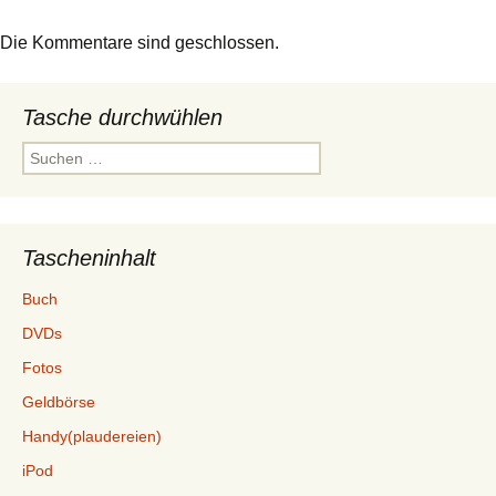
Die Kommentare sind geschlossen.
Tasche durchwühlen
Suchen
nach:
Tascheninhalt
Buch
DVDs
Fotos
Geldbörse
Handy(plaudereien)
iPod