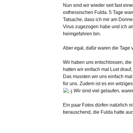
Nun sind wir wieder seit fast ei
osthessischen Fulda. 5 Tage ware
Tatsache, dass ich mir am Donne
Virus zugezogen habe und ich am
heimgefahren bin.
Aber egal, dafür waren die Tage 
Wir haben uns entschlossen, die
hatten wir einfach mal Lust drauf,
Das mussten wir uns einfach mal 
für uns. Zudem ist es ein witziges
Wir sind viel gelaufen, war
Ein paar Fotos dürfen natürlich ni
berauschend, die Fulda hatte au