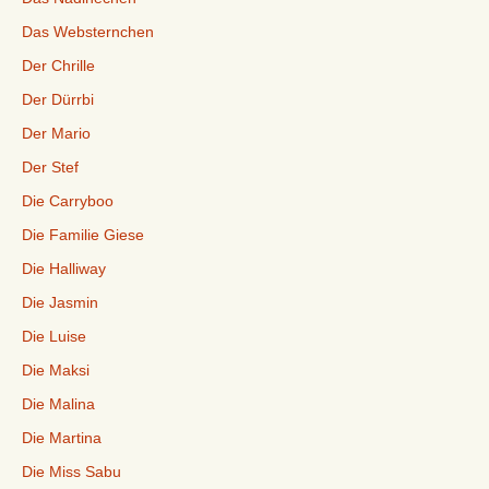
Das Websternchen
Der Chrille
Der Dürrbi
Der Mario
Der Stef
Die Carryboo
Die Familie Giese
Die Halliway
Die Jasmin
Die Luise
Die Maksi
Die Malina
Die Martina
Die Miss Sabu