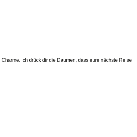
n Charme. Ich drück dir die Daumen, dass eure nächste Reise