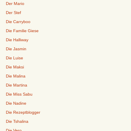
Der Mario
Der Stef
Die Carryboo
Die Familie Giese
Die Halliway
Die Jasmin
Die Luise
Die Maksi
Die Malina
Die Martina
Die Miss Sabu
Die Nadine
Die Rezeptblogger
Die Tshalina
Die Vero