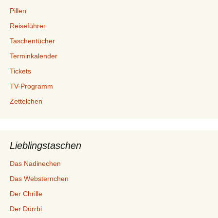
Pillen
Reiseführer
Taschentücher
Terminkalender
Tickets
TV-Programm
Zettelchen
Lieblingstaschen
Das Nadinechen
Das Websternchen
Der Chrille
Der Dürrbi