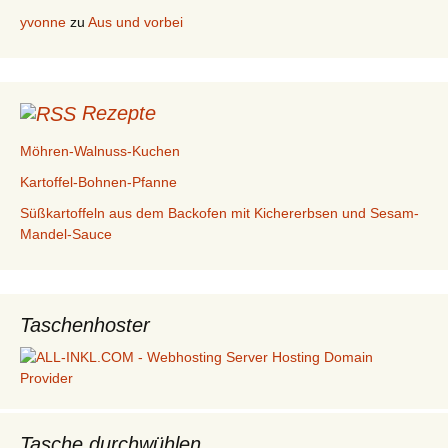
yvonne
zu
Aus und vorbei
Rezepte
Möhren-Walnuss-Kuchen
Kartoffel-Bohnen-Pfanne
Süßkartoffeln aus dem Backofen mit Kichererbsen und Sesam-
Mandel-Sauce
Taschenhoster
Tasche durchwühlen