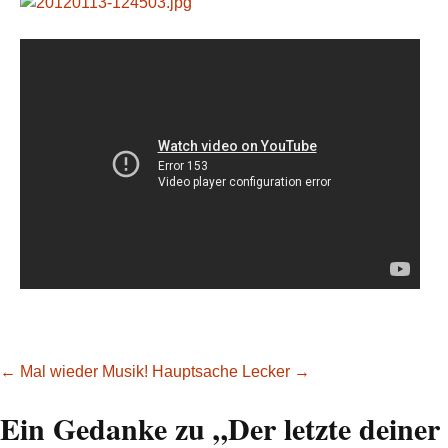
Beitragsnavigation
←
Mal wieder Musik!
Hauptsache Lecker
→
Ein Gedanke zu „
Der letzte deiner