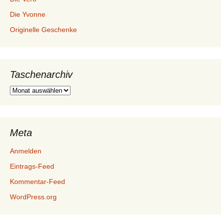
Die Yvonne
Originelle Geschenke
Taschenarchiv
Taschenarchiv
Meta
Anmelden
Eintrags-Feed
Kommentar-Feed
WordPress.org