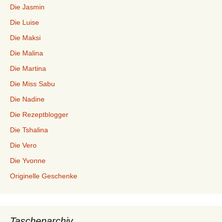
Die Jasmin
Die Luise
Die Maksi
Die Malina
Die Martina
Die Miss Sabu
Die Nadine
Die Rezeptblogger
Die Tshalina
Die Vero
Die Yvonne
Originelle Geschenke
Taschenarchiv