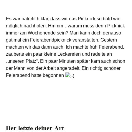
Es war natürlich klar, dass wir das Picknick so bald wie
möglich nachholen. Hmmm…warum muss denn Picknick
immer am Wochenende sein? Man kann doch genauso
gut mal ein Feierabendpicknick veranstalten. Gestern
machten wir das dann auch. Ich machte früh Feierabend,
zauberte ein paar kleine Leckereien und radelte an
„unseren Platz“. Ein paar Minuten später kam auch schon
der Mann von der Arbeit angeradelt. Ein richtig schöner
Feierabend hatte begonnen
Der letzte deiner Art