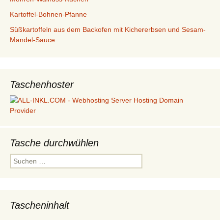
Kartoffel-Bohnen-Pfanne
Süßkartoffeln aus dem Backofen mit Kichererbsen und Sesam-
Mandel-Sauce
Taschenhoster
Tasche durchwühlen
Suchen
nach:
Tascheninhalt