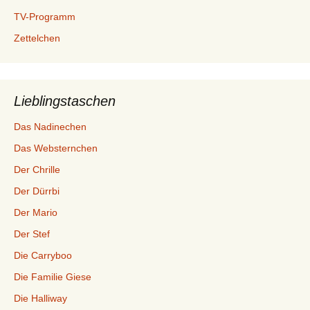
TV-Programm
Zettelchen
Lieblingstaschen
Das Nadinechen
Das Websternchen
Der Chrille
Der Dürrbi
Der Mario
Der Stef
Die Carryboo
Die Familie Giese
Die Halliway