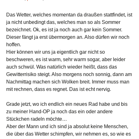
Das Wetter, welches momentan da draußen stattfindet, ist
ja nicht unbedingt das, welches man so als Sommer
bezeichnet. Ok, es ist ja noch auch gar kein Sommer.
Dieser fängt ja erst übermorgen an. Also dürfen wir noch
hoffen.
Hier können wir uns ja eigentlich gar nicht so
beschweren, es ist warm, sehr warm sogar, aber leider
auch schwül. Was natürlich wieder heißt, dass das
Gewitterrisiko steigt. Also morgens noch sonnig, dann am
Nachmittag machen sich Wolken breit. Immer muss man
mit rechnen, dass es regnet. Das ist echt nervig.
Grade jetzt, wo ich endlich ein neues Rad habe und bis
zu meiner Hand-OP ja noch das ein oder andere
Stückchen radeln möchte…
Aber der Mann und ich sind ja absolut keine Menschen,
die über das Wetter schimpfen, wir nehmen es, so wie es