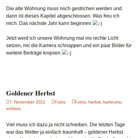
Die alte Wohnung muss noch gestrichen werden und
dann ist dieses Kapitel abgeschlossen. Was freu ich
mich. Das nächste Jahr kann beginnen
Jetzt werd ich unsere Wohnung mal ins rechte Licht
setzen, mir die Kamera schnappen und ein paar Bilder für
weitere Beiträge knipsen
Goldener Herbst
7. November 2011
Fotos
Fotos
,
herbst
,
karlsruhe
,
schloss
Viel muss ich dazu ja nicht schreiben. Die letzten Tage
war das Wetter ja einfach traumhaft – goldener Herbst