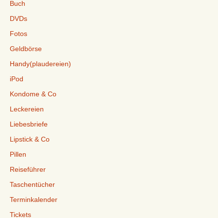
Buch
DVDs
Fotos
Geldbörse
Handy(plaudereien)
iPod
Kondome & Co
Leckereien
Liebesbriefe
Lipstick & Co
Pillen
Reiseführer
Taschentücher
Terminkalender
Tickets