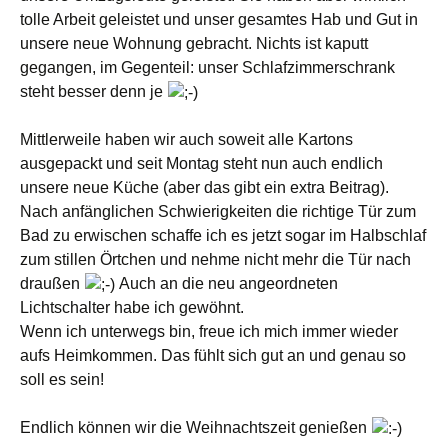
tolle Arbeit geleistet und unser gesamtes Hab und Gut in
unsere neue Wohnung gebracht. Nichts ist kaputt
gegangen, im Gegenteil: unser Schlafzimmerschrank
steht besser denn je
Mittlerweile haben wir auch soweit alle Kartons
ausgepackt und seit Montag steht nun auch endlich
unsere neue Küche (aber das gibt ein extra Beitrag).
Nach anfänglichen Schwierigkeiten die richtige Tür zum
Bad zu erwischen schaffe ich es jetzt sogar im Halbschlaf
zum stillen Örtchen und nehme nicht mehr die Tür nach
draußen
Auch an die neu angeordneten
Lichtschalter habe ich gewöhnt.
Wenn ich unterwegs bin, freue ich mich immer wieder
aufs Heimkommen. Das fühlt sich gut an und genau so
soll es sein!
Endlich können wir die Weihnachtszeit genießen