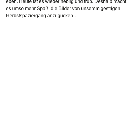
eben. Heute ist es wieder neblig und trüb. Deshalb macht
es umso mehr Spaß, die Bilder von unserem gestrigen
Herbstspaziergang anzugucken…