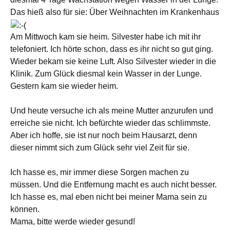
Das hieß also für sie: Über Weihnachten im Krankenhaus
Am Mittwoch kam sie heim. Silvester habe ich mit ihr
telefoniert. Ich hörte schon, dass es ihr nicht so gut ging.
Wieder bekam sie keine Luft. Also Silvester wieder in die
Klinik. Zum Glück diesmal kein Wasser in der Lunge.
Gestern kam sie wieder heim.
Und heute versuche ich als meine Mutter anzurufen und
erreiche sie nicht. Ich befürchte wieder das schlimmste.
Aber ich hoffe, sie ist nur noch beim Hausarzt, denn
dieser nimmt sich zum Glück sehr viel Zeit für sie.
Ich hasse es, mir immer diese Sorgen machen zu
müssen. Und die Entfernung macht es auch nicht besser.
Ich hasse es, mal eben nicht bei meiner Mama sein zu
können.
Mama, bitte werde wieder gesund!