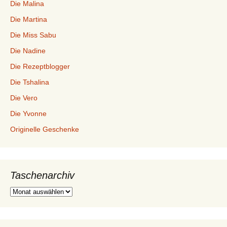
Die Malina
Die Martina
Die Miss Sabu
Die Nadine
Die Rezeptblogger
Die Tshalina
Die Vero
Die Yvonne
Originelle Geschenke
Taschenarchiv
Taschenarchiv