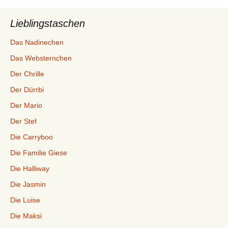
Lieblingstaschen
Das Nadinechen
Das Websternchen
Der Chrille
Der Dürrbi
Der Mario
Der Stef
Die Carryboo
Die Familie Giese
Die Halliway
Die Jasmin
Die Luise
Die Maksi