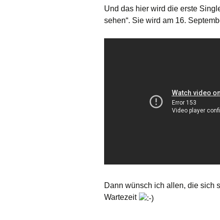
Und das hier wird die erste Singl
sehen“. Sie wird am 16. Septemb
Dann wünsch ich allen, die sich
Wartezeit