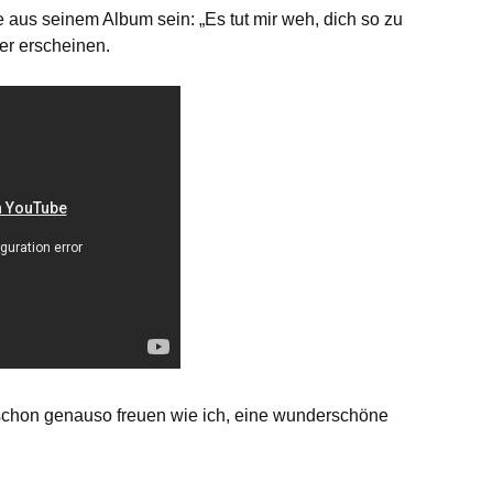
e aus seinem Album sein: „Es tut mir weh, dich so zu
er erscheinen.
 schon genauso freuen wie ich, eine wunderschöne