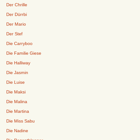
Der Chrille
Der Dürrbi
Der Mario
Der Stef
Die Carryboo
Die Familie Giese
Die Halliway
Die Jasmin
Die Luise
Die Maksi
Die Malina
Die Martina
Die Miss Sabu
Die Nadine