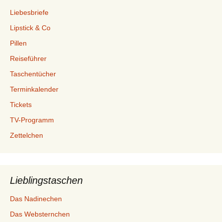
Liebesbriefe
Lipstick & Co
Pillen
Reiseführer
Taschentücher
Terminkalender
Tickets
TV-Programm
Zettelchen
Lieblingstaschen
Das Nadinechen
Das Websternchen