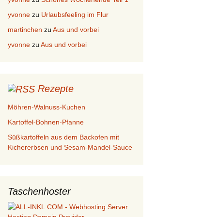
yvonne
zu
Urlaubsfeeling im Flur
martinchen
zu
Aus und vorbei
yvonne
zu
Aus und vorbei
Rezepte
Möhren-Walnuss-Kuchen
Kartoffel-Bohnen-Pfanne
Süßkartoffeln aus dem Backofen mit
Kichererbsen und Sesam-Mandel-Sauce
Taschenhoster