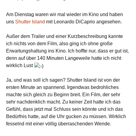
Am Dienstag waren wir mal wieder im Kino und haben
uns
Shutter Island
mit Leonardo DiCaprio angesehen.
Außer dem Trailer und einer Kurzbeschreibung kannte
ich nichts von dem Film, also ging ich ohne große
Erwartungshaltung ins Kino. Ich hoffte nur, dass er gut ist,
denn auf über 140 Minuten Langeweile hatte ich nicht
wirklich Lust
Ja, und was soll ich sagen? Shutter Island ist von der
ersten Minute an spannend. Irgendwas bedrohliches
machte sich gleich zu Beginn breit. Ein Film, der sehr
sehr nachdenklich macht. Zu keiner Zeit hatte ich das
Gefühl, dass jetzt mal Schluss sein könnte und ich das
Bedürfnis hatte, auf die Uhr gucken zu müssen. Wirklich
fesselnd mit einer völlig überraschenden Wende.