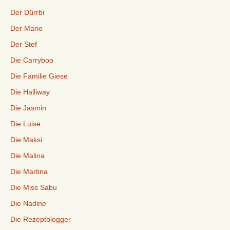
Der Dürrbi
Der Mario
Der Stef
Die Carryboo
Die Familie Giese
Die Halliway
Die Jasmin
Die Luise
Die Maksi
Die Malina
Die Martina
Die Miss Sabu
Die Nadine
Die Rezeptblogger