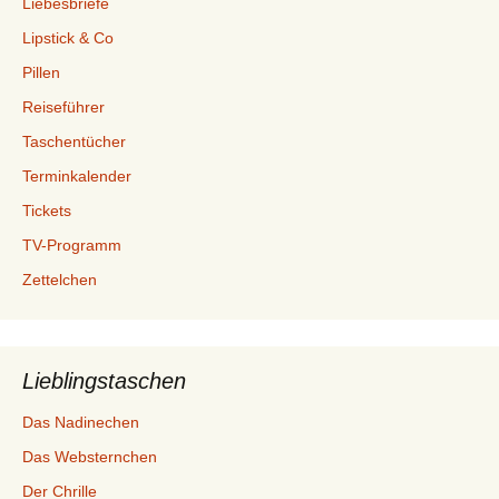
Liebesbriefe
Lipstick & Co
Pillen
Reiseführer
Taschentücher
Terminkalender
Tickets
TV-Programm
Zettelchen
Lieblingstaschen
Das Nadinechen
Das Websternchen
Der Chrille