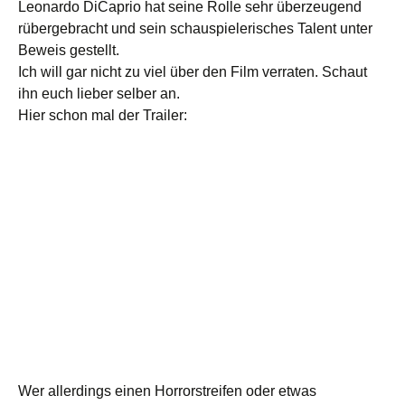
Leonardo DiCaprio hat seine Rolle sehr überzeugend
rübergebracht und sein schauspielerisches Talent unter
Beweis gestellt.
Ich will gar nicht zu viel über den Film verraten. Schaut
ihn euch lieber selber an.
Hier schon mal der Trailer:
Wer allerdings einen Horrorstreifen oder etwas