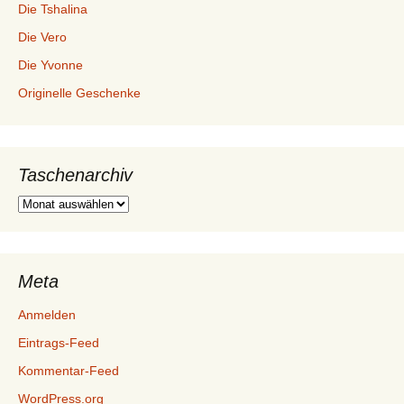
Die Tshalina
Die Vero
Die Yvonne
Originelle Geschenke
Taschenarchiv
Taschenarchiv
Meta
Anmelden
Eintrags-Feed
Kommentar-Feed
WordPress.org