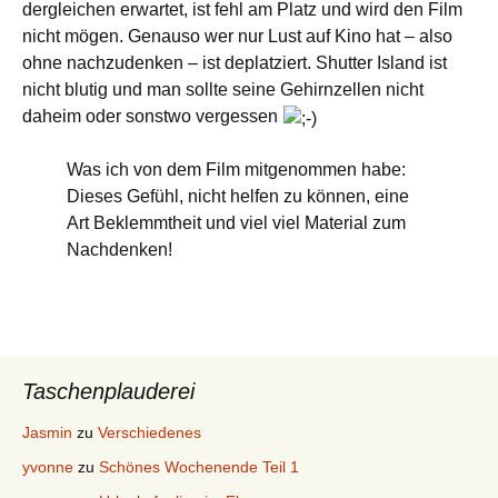
dergleichen erwartet, ist fehl am Platz und wird den Film
nicht mögen. Genauso wer nur Lust auf Kino hat – also
ohne nachzudenken – ist deplatziert. Shutter Island ist
nicht blutig und man sollte seine Gehirnzellen nicht
daheim oder sonstwo vergessen
Was ich von dem Film mitgenommen habe:
Dieses Gefühl, nicht helfen zu können, eine
Art Beklemmtheit und viel viel Material zum
Nachdenken!
Taschenplauderei
Jasmin
zu
Verschiedenes
yvonne
zu
Schönes Wochenende Teil 1