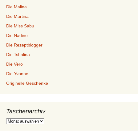
Die Malina
Die Martina
Die Miss Sabu
Die Nadine
Die Rezeptblogger
Die Tshalina
Die Vero
Die Yvonne
Originelle Geschenke
Taschenarchiv
Taschenarchiv