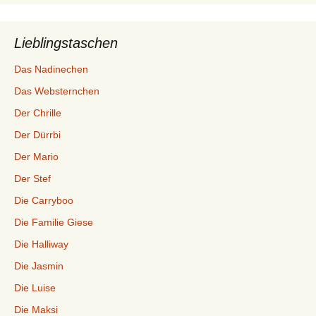
Lieblingstaschen
Das Nadinechen
Das Websternchen
Der Chrille
Der Dürrbi
Der Mario
Der Stef
Die Carryboo
Die Familie Giese
Die Halliway
Die Jasmin
Die Luise
Die Maksi