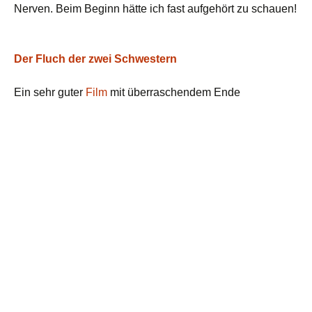
Nerven. Beim Beginn hätte ich fast aufgehört zu schauen!
Der Fluch der zwei Schwestern
Ein sehr guter
Film
mit überraschendem Ende