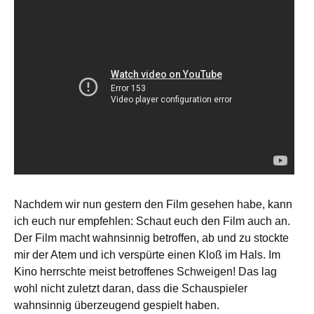
Nachdem wir nun gestern den Film gesehen habe, kann
ich euch nur empfehlen: Schaut euch den Film auch an.
Der Film macht wahnsinnig betroffen, ab und zu stockte
mir der Atem und ich verspürte einen Kloß im Hals. Im
Kino herrschte meist betroffenes Schweigen! Das lag
wohl nicht zuletzt daran, dass die Schauspieler
wahnsinnig überzeugend gespielt haben.