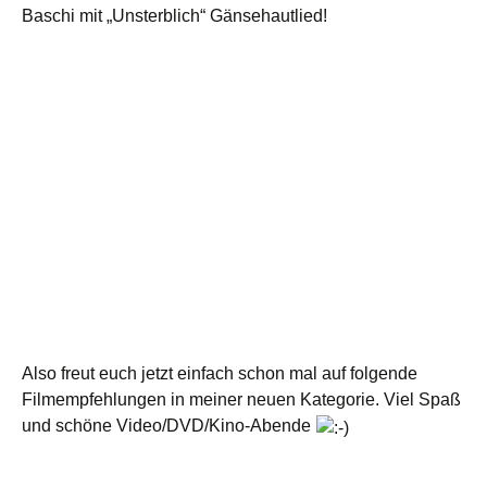
Baschi mit „Unsterblich“ Gänsehautlied!
Also freut euch jetzt einfach schon mal auf folgende
Filmempfehlungen in meiner neuen Kategorie. Viel Spaß
und schöne Video/DVD/Kino-Abende