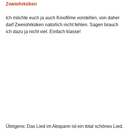
Zweiohrküken
Ich möchte euch ja auch Kinofilme vorstellen, von daher
darf Zweiohrküken natürlich nicht fehlen. Sagen brauch
ich dazu ja nicht viel. Einfach klasse!
Übrigens: Das Lied im Abspann ist ein total schönes Lied.