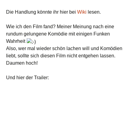
Die Handlung könnte ihr hier bei
Wiki
lesen.
Wie ich den Film fand? Meiner Meinung nach eine
rundum gelungene Komödie mit einigen Funken
Wahrheit
Also, wer mal wieder schön lachen will und Komödien
liebt, sollte sich diesen Film nicht entgehen lassen.
Daumen hoch!
Und hier der Trailer: