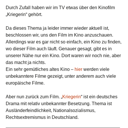
Durch Zufall haben wir im TV etwas über den Kinofilm
„Kriegerin“ gehört.
Da dieses Thema ja leider immer wieder aktuell ist,
beschlossen wir, uns den Film im Kino anzuschauen.
Allerdings war es gar nicht so einfach, ein Kino zu finden,
wo dieser Film auch läuft. Genauer gesagt, gibt es in
unserer Nähe nur ein Kino. Dort waren wir noch nie, aber
das macht ja nichts.
Ein sehr gemütliches altes Kino –
hier
werden viele
unbekanntere Filme gezeigt, unter anderem auch viele
europäische Filme.
Aber nun zurück zum Film. „
Kriegerin
“ ist ein deutsches
Drama mit relativ unbekannter Besetzung. Thema ist
Ausländerfeindlichkeit, Nationalsozialismus,
Rechtsextremismus in Deutschland.