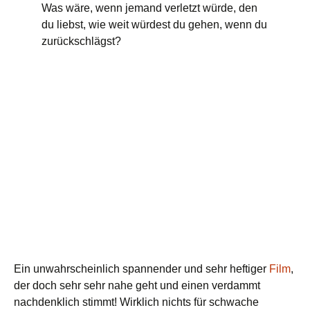
Was wäre, wenn jemand verletzt würde, den
du liebst, wie weit würdest du gehen, wenn du
zurückschlägst?
Ein unwahrscheinlich spannender und sehr heftiger
Film
,
der doch sehr sehr nahe geht und einen verdammt
nachdenklich stimmt! Wirklich nichts für schwache