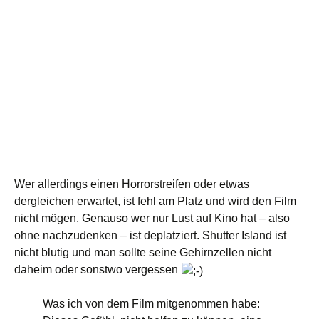
Wer allerdings einen Horrorstreifen oder etwas
dergleichen erwartet, ist fehl am Platz und wird den Film
nicht mögen. Genauso wer nur Lust auf Kino hat – also
ohne nachzudenken – ist deplatziert. Shutter Island ist
nicht blutig und man sollte seine Gehirnzellen nicht
daheim oder sonstwo vergessen
Was ich von dem Film mitgenommen habe: