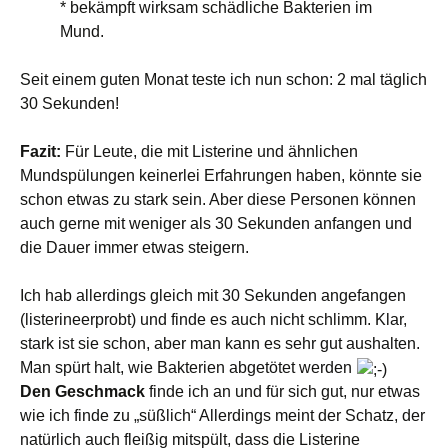
* bekämpft wirksam schädliche Bakterien im
Mund.
Seit einem guten Monat teste ich nun schon: 2 mal täglich
30 Sekunden!
Fazit:
Für Leute, die mit Listerine und ähnlichen
Mundspülungen keinerlei Erfahrungen haben, könnte sie
schon etwas zu stark sein. Aber diese Personen können
auch gerne mit weniger als 30 Sekunden anfangen und
die Dauer immer etwas steigern.
Ich hab allerdings gleich mit 30 Sekunden angefangen
(listerineerprobt) und finde es auch nicht schlimm. Klar,
stark ist sie schon, aber man kann es sehr gut aushalten.
Man spürt halt, wie Bakterien abgetötet werden
Den Geschmack
finde ich an und für sich gut, nur etwas
wie ich finde zu „süßlich“ Allerdings meint der Schatz, der
natürlich auch fleißig mitspült, dass die Listerine