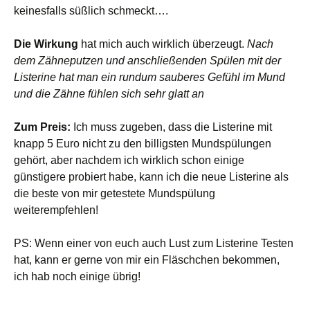
keinesfalls süßlich schmeckt….
Die Wirkung
hat mich auch wirklich überzeugt.
Nach
dem Zähneputzen und anschließenden Spülen mit der
Listerine hat man ein rundum sauberes Gefühl im Mund
und die Zähne fühlen sich sehr glatt an
Zum Preis:
Ich muss zugeben, dass die Listerine mit
knapp 5 Euro nicht zu den billigsten Mundspülungen
gehört, aber nachdem ich wirklich schon einige
günstigere probiert habe, kann ich die neue Listerine als
die beste von mir getestete Mundspülung
weiterempfehlen!
PS: Wenn einer von euch auch Lust zum Listerine Testen
hat, kann er gerne von mir ein Fläschchen bekommen,
ich hab noch einige übrig!