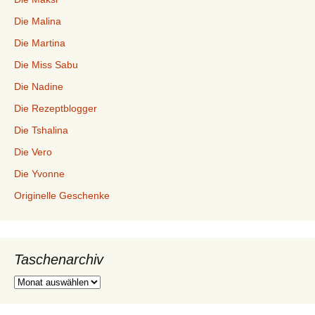
Die Malina
Die Martina
Die Miss Sabu
Die Nadine
Die Rezeptblogger
Die Tshalina
Die Vero
Die Yvonne
Originelle Geschenke
Taschenarchiv
Taschenarchiv