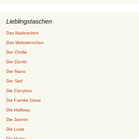
Lieblingstaschen
Das Nadinechen
Das Websternchen
Der Chrille
Der Dürrbi
Der Mario
Der Stef
Die Carryboo
Die Familie Giese
Die Halliway
Die Jasmin
Die Luise
Die Maksi