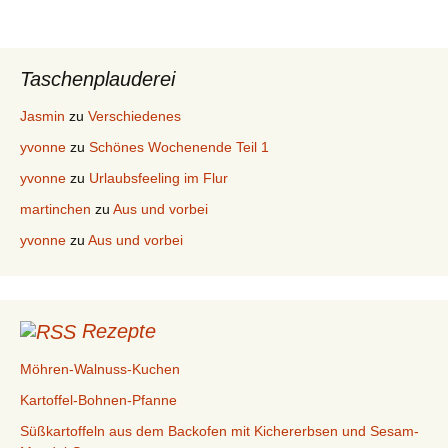
Taschenplauderei
Jasmin
zu
Verschiedenes
yvonne
zu
Schönes Wochenende Teil 1
yvonne
zu
Urlaubsfeeling im Flur
martinchen
zu
Aus und vorbei
yvonne
zu
Aus und vorbei
Rezepte
Möhren-Walnuss-Kuchen
Kartoffel-Bohnen-Pfanne
Süßkartoffeln aus dem Backofen mit Kichererbsen und Sesam-