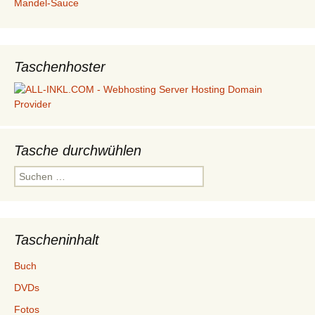
Mandel-Sauce
Taschenhoster
Tasche durchwühlen
Suchen
nach:
Tascheninhalt
Buch
DVDs
Fotos