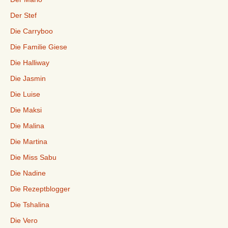
Der Stef
Die Carryboo
Die Familie Giese
Die Halliway
Die Jasmin
Die Luise
Die Maksi
Die Malina
Die Martina
Die Miss Sabu
Die Nadine
Die Rezeptblogger
Die Tshalina
Die Vero