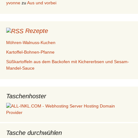
yvonne
zu
Aus und vorbei
Rezepte
Möhren-Walnuss-Kuchen
Kartoffel-Bohnen-Pfanne
Süßkartoffeln aus dem Backofen mit Kichererbsen und Sesam-
Mandel-Sauce
Taschenhoster
Tasche durchwühlen