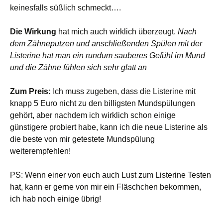
keinesfalls süßlich schmeckt….
Die Wirkung
hat mich auch wirklich überzeugt.
Nach
dem Zähneputzen und anschließenden Spülen mit der
Listerine hat man ein rundum sauberes Gefühl im Mund
und die Zähne fühlen sich sehr glatt an
Zum Preis:
Ich muss zugeben, dass die Listerine mit
knapp 5 Euro nicht zu den billigsten Mundspülungen
gehört, aber nachdem ich wirklich schon einige
günstigere probiert habe, kann ich die neue Listerine als
die beste von mir getestete Mundspülung
weiterempfehlen!
PS: Wenn einer von euch auch Lust zum Listerine Testen
hat, kann er gerne von mir ein Fläschchen bekommen,
ich hab noch einige übrig!