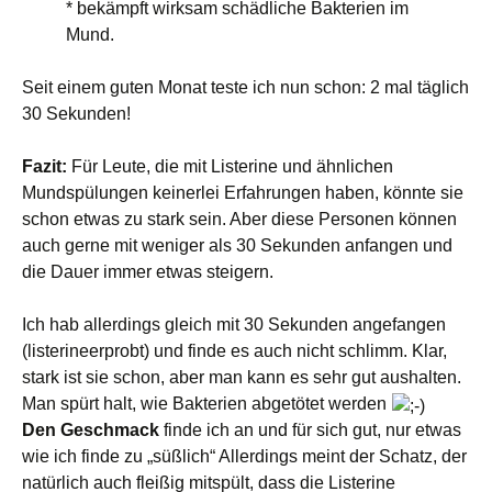
* bekämpft wirksam schädliche Bakterien im
Mund.
Seit einem guten Monat teste ich nun schon: 2 mal täglich
30 Sekunden!
Fazit:
Für Leute, die mit Listerine und ähnlichen
Mundspülungen keinerlei Erfahrungen haben, könnte sie
schon etwas zu stark sein. Aber diese Personen können
auch gerne mit weniger als 30 Sekunden anfangen und
die Dauer immer etwas steigern.
Ich hab allerdings gleich mit 30 Sekunden angefangen
(listerineerprobt) und finde es auch nicht schlimm. Klar,
stark ist sie schon, aber man kann es sehr gut aushalten.
Man spürt halt, wie Bakterien abgetötet werden
Den Geschmack
finde ich an und für sich gut, nur etwas
wie ich finde zu „süßlich“ Allerdings meint der Schatz, der
natürlich auch fleißig mitspült, dass die Listerine