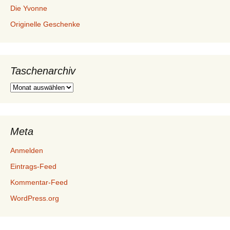
Die Yvonne
Originelle Geschenke
Taschenarchiv
Taschenarchiv
Meta
Anmelden
Eintrags-Feed
Kommentar-Feed
WordPress.org