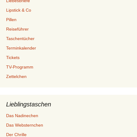
Liebesbriefe
Lipstick & Co
Pillen
Reiseführer
Taschentücher
Terminkalender
Tickets
TV-Programm
Zettelchen
Lieblingstaschen
Das Nadinechen
Das Websternchen
Der Chrille