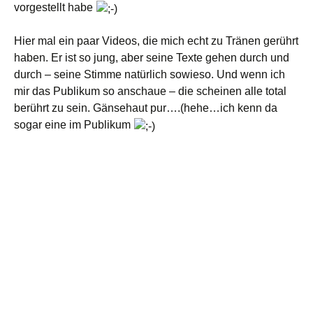
vorgestellt habe
Hier mal ein paar Videos, die mich echt zu Tränen gerührt
haben. Er ist so jung, aber seine Texte gehen durch und
durch – seine Stimme natürlich sowieso. Und wenn ich
mir das Publikum so anschaue – die scheinen alle total
berührt zu sein. Gänsehaut pur….(hehe…ich kenn da
sogar eine im Publikum