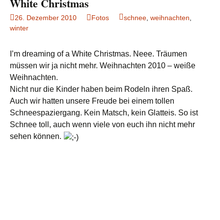
White Christmas
26. Dezember 2010
Fotos
schnee
,
weihnachten
,
winter
I’m dreaming of a White Christmas. Neee. Träumen
müssen wir ja nicht mehr. Weihnachten 2010 – weiße
Weihnachten.
Nicht nur die Kinder haben beim Rodeln ihren Spaß.
Auch wir hatten unsere Freude bei einem tollen
Schneespaziergang. Kein Matsch, kein Glatteis. So ist
Schnee toll, auch wenn viele von euch ihn nicht mehr
sehen können.