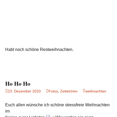
Habt noch schöne Restweihnachten.
Ho Ho Ho
23. Dezember 2010
Fotos
,
Zettelchen
weihnachten
Euch allen wünsche ich schöne stressfreie Weihnachten
im