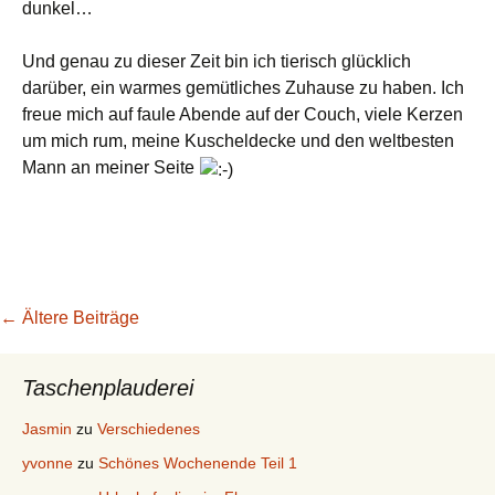
dunkel…
Und genau zu dieser Zeit bin ich tierisch glücklich
darüber, ein warmes gemütliches Zuhause zu haben. Ich
freue mich auf faule Abende auf der Couch, viele Kerzen
um mich rum, meine Kuscheldecke und den weltbesten
Mann an meiner Seite
Beitragsnavigation
←
Ältere Beiträge
Taschenplauderei
Jasmin
zu
Verschiedenes
yvonne
zu
Schönes Wochenende Teil 1