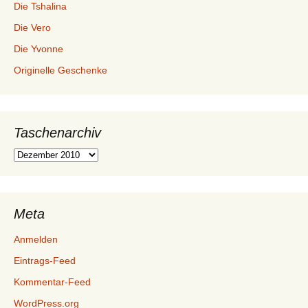
Die Tshalina
Die Vero
Die Yvonne
Originelle Geschenke
Taschenarchiv
Taschenarchiv
Meta
Anmelden
Eintrags-Feed
Kommentar-Feed
WordPress.org