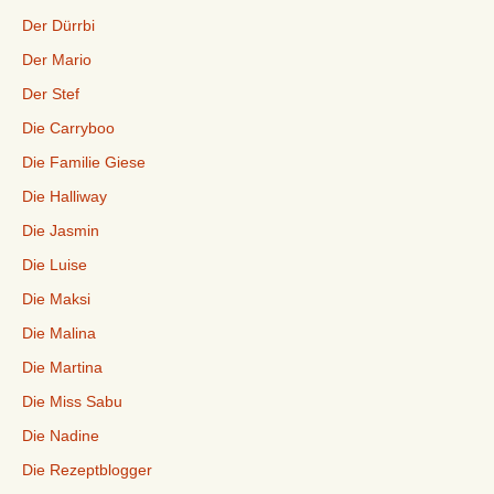
Der Dürrbi
Der Mario
Der Stef
Die Carryboo
Die Familie Giese
Die Halliway
Die Jasmin
Die Luise
Die Maksi
Die Malina
Die Martina
Die Miss Sabu
Die Nadine
Die Rezeptblogger