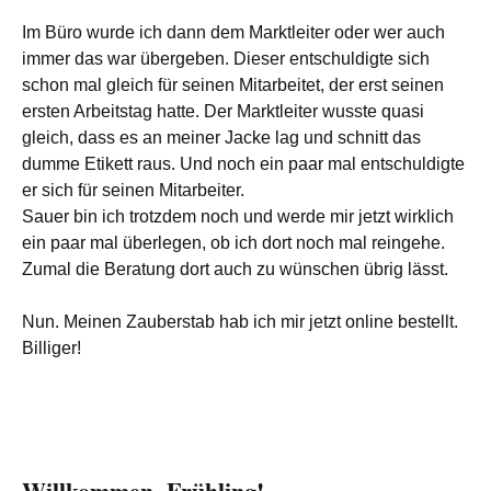
Im Büro wurde ich dann dem Marktleiter oder wer auch
immer das war übergeben. Dieser entschuldigte sich
schon mal gleich für seinen Mitarbeitet, der erst seinen
ersten Arbeitstag hatte. Der Marktleiter wusste quasi
gleich, dass es an meiner Jacke lag und schnitt das
dumme Etikett raus. Und noch ein paar mal entschuldigte
er sich für seinen Mitarbeiter.
Sauer bin ich trotzdem noch und werde mir jetzt wirklich
ein paar mal überlegen, ob ich dort noch mal reingehe.
Zumal die Beratung dort auch zu wünschen übrig lässt.
Nun. Meinen Zauberstab hab ich mir jetzt online bestellt.
Billiger!
Willkommen, Frühling!