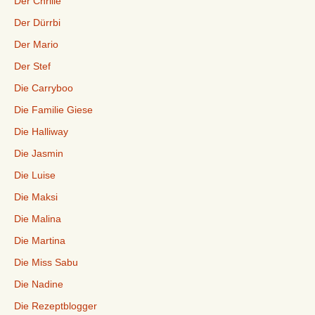
Der Chrille
Der Dürrbi
Der Mario
Der Stef
Die Carryboo
Die Familie Giese
Die Halliway
Die Jasmin
Die Luise
Die Maksi
Die Malina
Die Martina
Die Miss Sabu
Die Nadine
Die Rezeptblogger