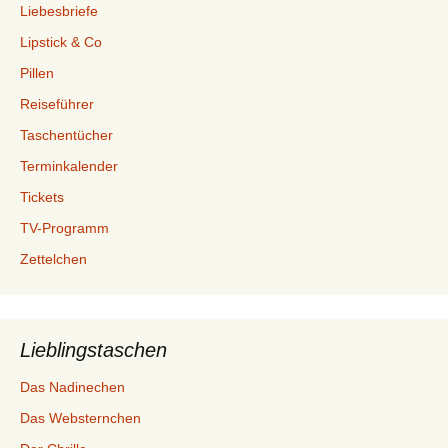
Liebesbriefe
Lipstick & Co
Pillen
Reiseführer
Taschentücher
Terminkalender
Tickets
TV-Programm
Zettelchen
Lieblingstaschen
Das Nadinechen
Das Websternchen