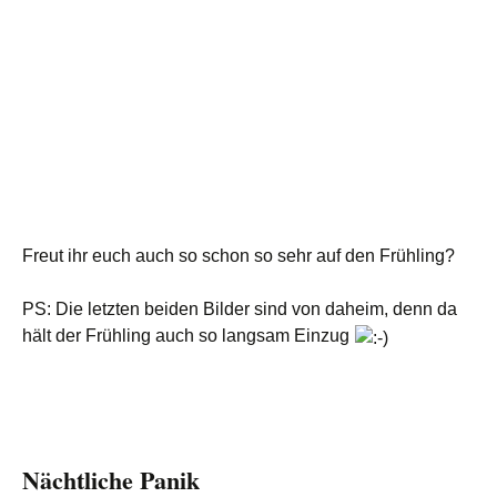
Freut ihr euch auch so schon so sehr auf den Frühling?
PS: Die letzten beiden Bilder sind von daheim, denn da
hält der Frühling auch so langsam Einzug
Nächtliche Panik