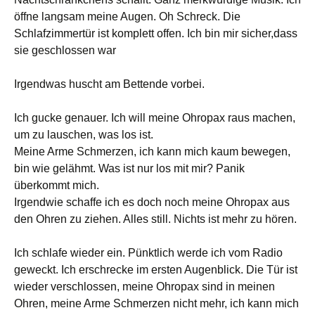
öffne langsam meine Augen. Oh Schreck. Die
Schlafzimmertür ist komplett offen. Ich bin mir sicher,dass
sie geschlossen war
Irgendwas huscht am Bettende vorbei.
Ich gucke genauer. Ich will meine Ohropax raus machen,
um zu lauschen, was los ist.
Meine Arme Schmerzen, ich kann mich kaum bewegen,
bin wie gelähmt. Was ist nur los mit mir? Panik
überkommt mich.
Irgendwie schaffe ich es doch noch meine Ohropax aus
den Ohren zu ziehen. Alles still. Nichts ist mehr zu hören.
Ich schlafe wieder ein. Pünktlich werde ich vom Radio
geweckt. Ich erschrecke im ersten Augenblick. Die Tür ist
wieder verschlossen, meine Ohropax sind in meinen
Ohren, meine Arme Schmerzen nicht mehr, ich kann mich