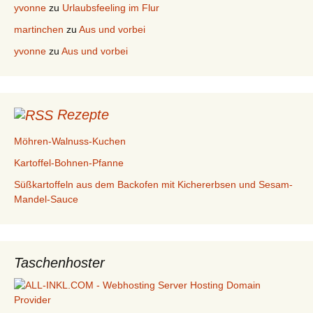
yvonne
zu
Urlaubsfeeling im Flur
martinchen
zu
Aus und vorbei
yvonne
zu
Aus und vorbei
Rezepte
Möhren-Walnuss-Kuchen
Kartoffel-Bohnen-Pfanne
Süßkartoffeln aus dem Backofen mit Kichererbsen und Sesam-
Mandel-Sauce
Taschenhoster