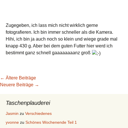
Zugegeben, ich lass mich nicht wirklich gerne
fotografieren. Ich bin immer schneller als die Kamera.
Hihi, ich bin ja auch noch so klein und wiege grade mal
knapp 430 g. Aber bei dem guten Futter hier werd ich
bestimmt ganz schnell gaaaaaaaanz groß
Beitragsnavigation
←
Ältere Beiträge
Neuere Beiträge
→
Taschenplauderei
Jasmin
zu
Verschiedenes
yvonne
zu
Schönes Wochenende Teil 1