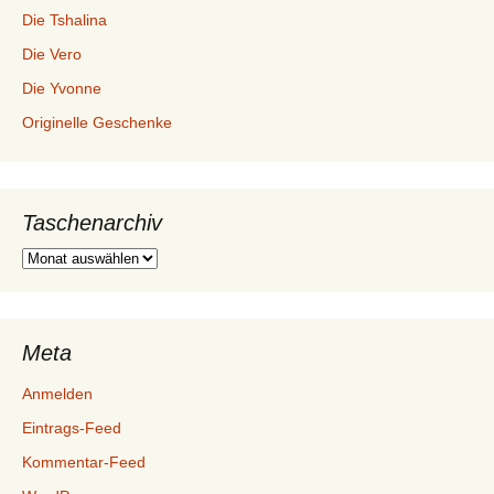
Die Tshalina
Die Vero
Die Yvonne
Originelle Geschenke
Taschenarchiv
Taschenarchiv
Meta
Anmelden
Eintrags-Feed
Kommentar-Feed