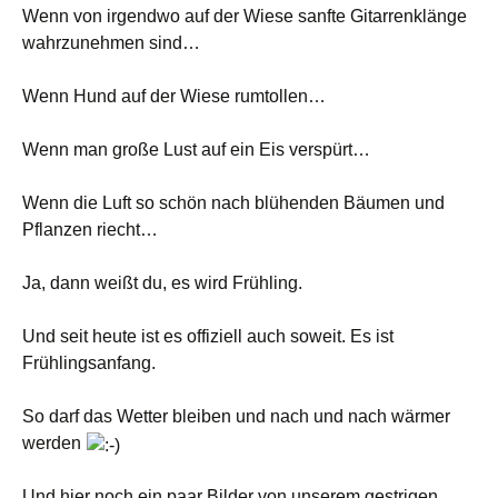
Wenn von irgendwo auf der Wiese sanfte Gitarrenklänge
wahrzunehmen sind…
Wenn Hund auf der Wiese rumtollen…
Wenn man große Lust auf ein Eis verspürt…
Wenn die Luft so schön nach blühenden Bäumen und
Pflanzen riecht…
Ja, dann weißt du, es wird Frühling.
Und seit heute ist es offiziell auch soweit. Es ist
Frühlingsanfang.
So darf das Wetter bleiben und nach und nach wärmer
werden
Und hier noch ein paar Bilder von unserem gestrigen