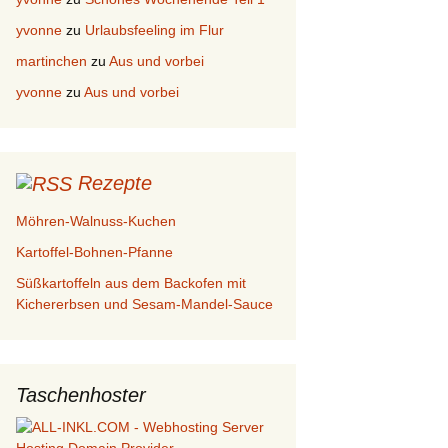
yvonne
zu
Urlaubsfeeling im Flur
martinchen
zu
Aus und vorbei
yvonne
zu
Aus und vorbei
Rezepte
Möhren-Walnuss-Kuchen
Kartoffel-Bohnen-Pfanne
Süßkartoffeln aus dem Backofen mit
Kichererbsen und Sesam-Mandel-Sauce
Taschenhoster