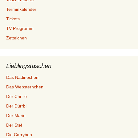
Terminkalender
Tickets
TV-Programm
Zettelchen
Lieblingstaschen
Das Nadinechen
Das Websternchen
Der Chrille
Der Dürrbi
Der Mario
Der Stef
Die Carryboo