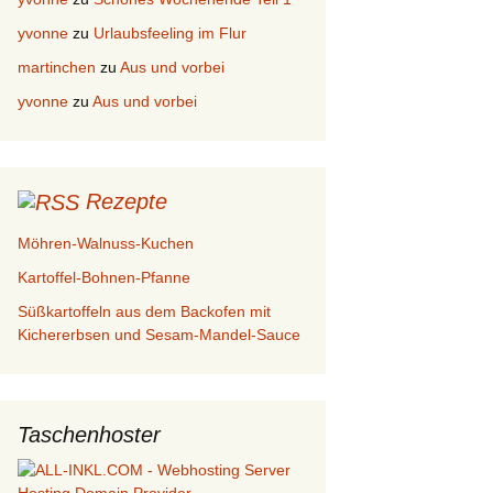
yvonne
zu
Urlaubsfeeling im Flur
martinchen
zu
Aus und vorbei
yvonne
zu
Aus und vorbei
Rezepte
Möhren-Walnuss-Kuchen
Kartoffel-Bohnen-Pfanne
Süßkartoffeln aus dem Backofen mit
Kichererbsen und Sesam-Mandel-Sauce
Taschenhoster